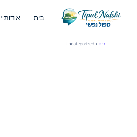
ילוג
תוכן
בית
אודותיי
בית
›
Uncategorized