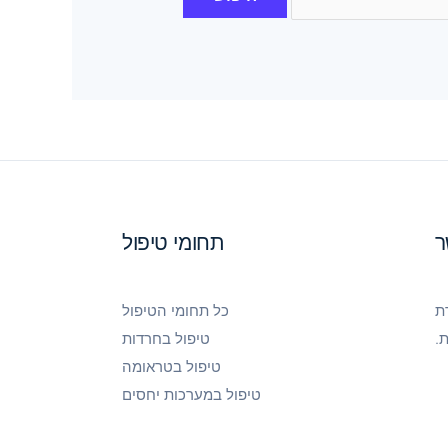
ר
תחומי טיפול
ת
כל תחומי הטיפול
.
טיפול בחרדות
טיפול בטראומה
טיפול במערכות יחסים