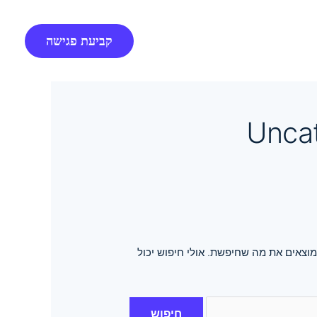
קביעת פגישה
Unca
וצאים את מה שחיפשת. אולי חיפוש יכול