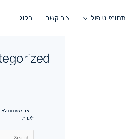
Search
for:
תחומי טיפול
צור קשר
בלוג
tegorized
נראה שאנחנו לא מ
לעזור.