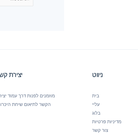
ניווט
יצירת קש
בית
מוזמנים לפנות דרך
עמוד יציר
עליי
הקשר
לתיאום שיחת היכרות
בלוג
מדיניות פרטיות
צור קשר