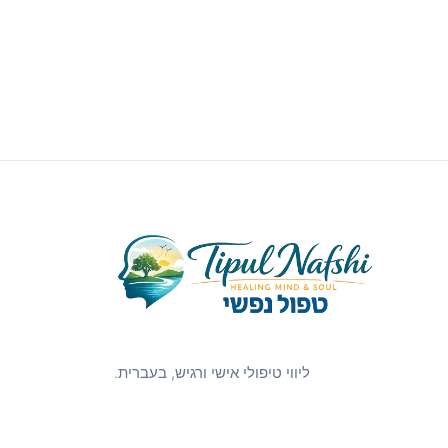
ליווי טיפולי אישי ורגיש, בעברית.